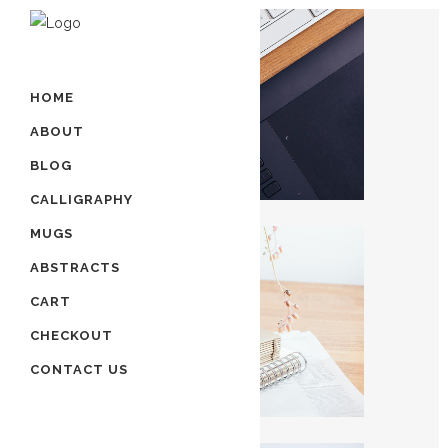
HOME
ABOUT
BLOG
CALLIGRAPHY
MUGS
ABSTRACTS
CART
CHECKOUT
CONTACT US